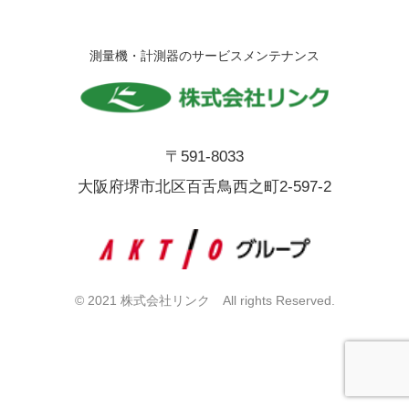
測量機・計測器のサービスメンテナンス
〒591-8033
大阪府堺市北区百舌鳥西之町2-597-2
© 2021 株式会社リンク All rights Reserved.