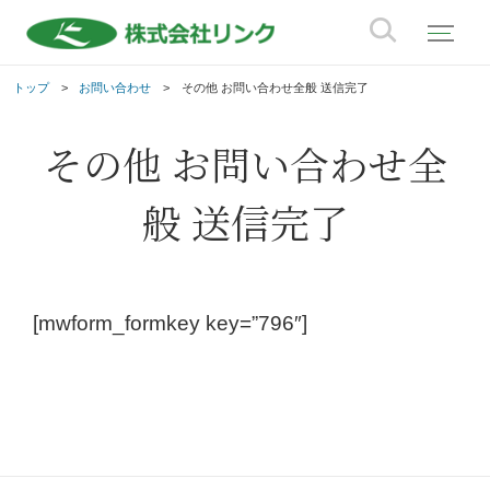
トップ
お問い合わせ
その他 お問い合わせ全般 送信完了
その他 お問い合わせ全
般 送信完了
[mwform_formkey key=”796″]