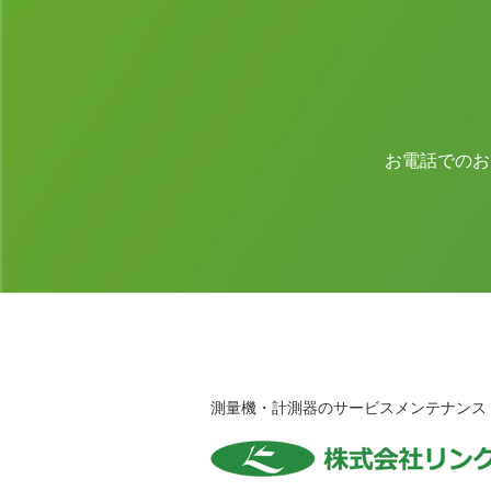
お電話でのお
測量機・計測器のサービスメンテナンス