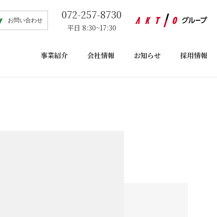
072-257-8730
お問い合わせ
平日 8:30~17:30
事業紹介
会社情報
お知らせ
採用情報