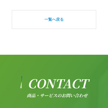
一覧へ戻る
CONTACT
商品・サービスのお問い合わせ