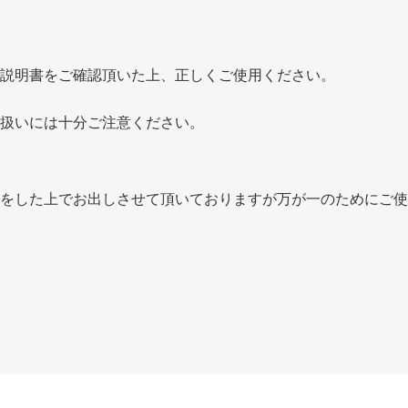
説明書をご確認頂いた上、正しくご使用ください。
扱いには十分ご注意ください。
をした上でお出しさせて頂いておりますが万が一のためにご使