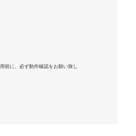
用前に、必ず動作確認をお願い致し