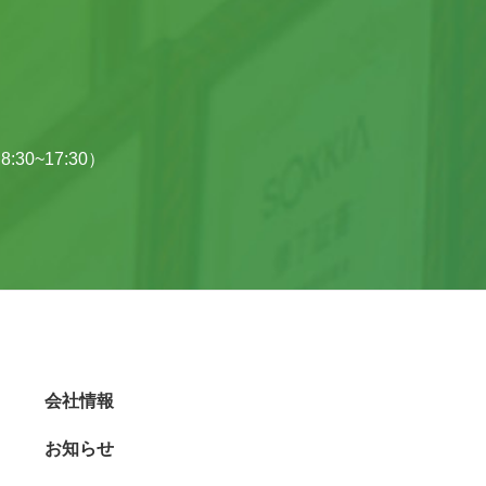
:30~17:30）
会社情報
お知らせ