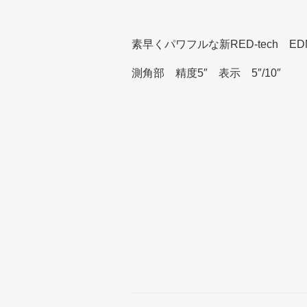
素早くパワフルな新RED-tech ED
測角部 精度5″ 表示 5″/10″