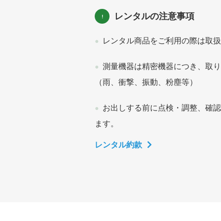
レンタルの注意事項
レンタル商品をご利用の際は取扱
測量機器は精密機器につき、取り
（雨、衝撃、振動、粉塵等）
お出しする前に点検・調整、確認
ます。
レンタル約款