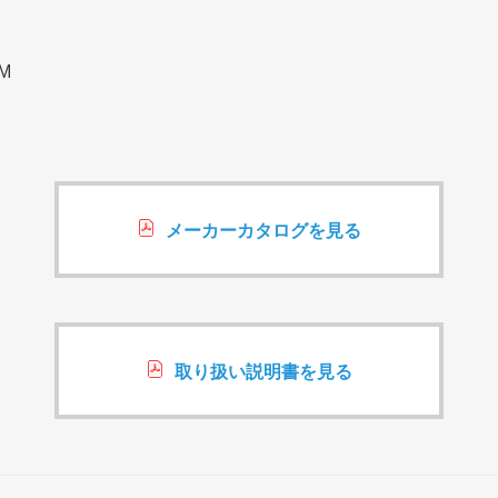
M
メーカーカタログを見る
取り扱い説明書を見る