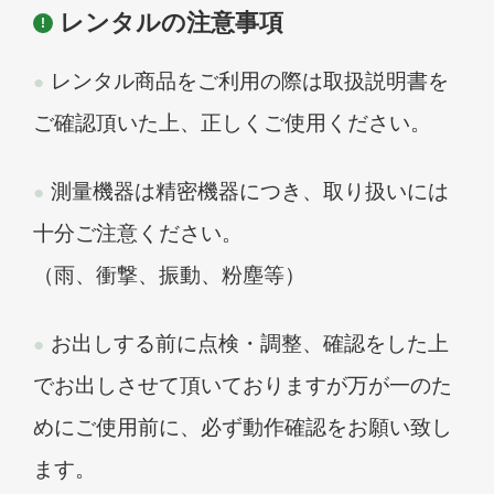
レンタルの注意事項
レンタル商品をご利用の際は取扱説明書を
ご確認頂いた上、正しくご使用ください。
測量機器は精密機器につき、取り扱いには
十分ご注意ください。
（雨、衝撃、振動、粉塵等）
お出しする前に点検・調整、確認をした上
でお出しさせて頂いておりますが万が一のた
めにご使用前に、必ず動作確認をお願い致し
ます。