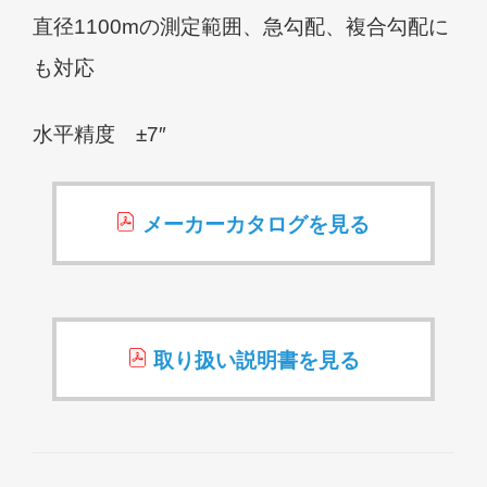
直径1100mの測定範囲、急勾配、複合勾配に
も対応
水平精度 ±7″
メーカーカタログを見る
取り扱い説明書を見る