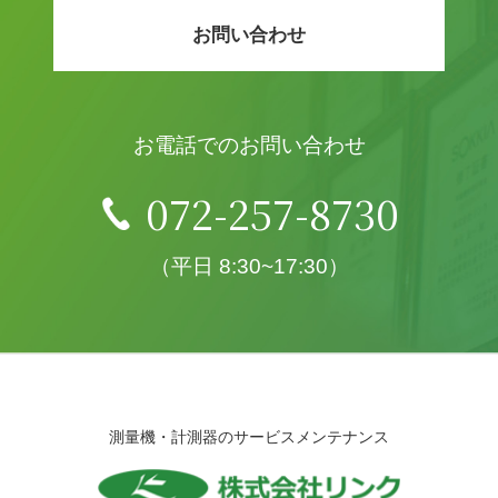
お問い合わせ
お電話でのお問い合わせ
072-257-8730
（平日 8:30~17:30）
測量機・計測器のサービスメンテナンス