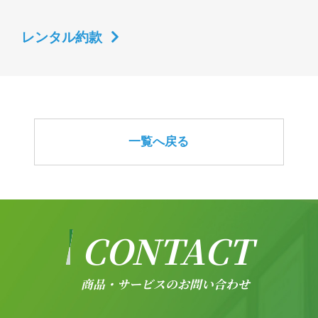
レンタル約款
一覧へ戻る
CONTACT
商品・サービスのお問い合わせ